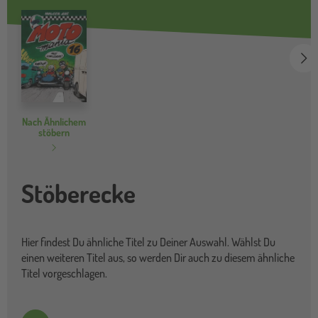
we
Nach Ähnlichem
stöbern
Stöberecke
Hier findest Du ähnliche Titel zu Deiner Auswahl. Wählst Du
einen weiteren Titel aus, so werden Dir auch zu diesem ähnliche
Titel vorgeschlagen.