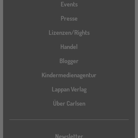
Events
Presse
Lizenzen/Rights
Handel
Blogger
Kindermedienagentur
Lappan Verlag
Über Carlsen
Newsletter