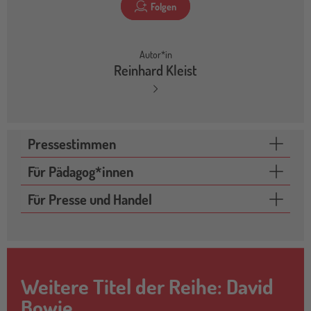
Folgen
Autor*in
Reinhard Kleist
Pressestimmen
Für Pädagog*innen
Für Presse und Handel
Weitere Titel der Reihe: David
Bowie