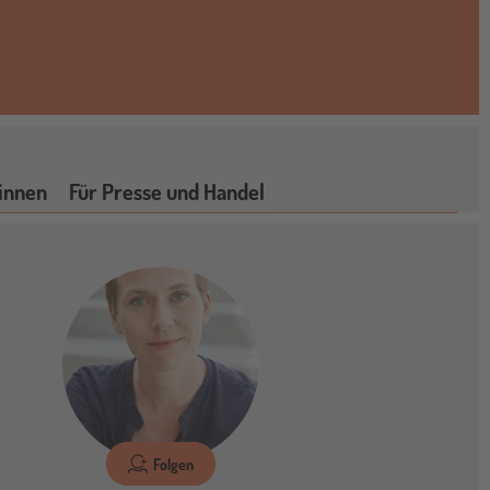
innen
Für Presse und Handel
Folgen