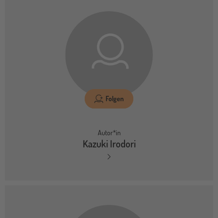
Folgen
Autor*in
Kazuki Irodori