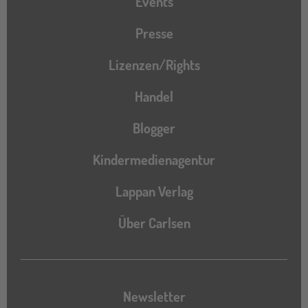
Events
Presse
Lizenzen/Rights
Handel
Blogger
Kindermedienagentur
Lappan Verlag
Über Carlsen
Newsletter