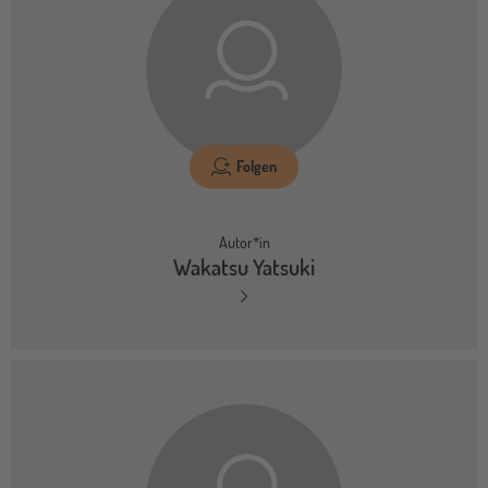
Folgen
Autor*in
Wakatsu Yatsuki