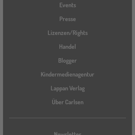
Events
Presse
Lizenzen/Rights
Handel
Blogger
Kindermedienagentur
Lappan Verlag
Über Carlsen
Newsletter