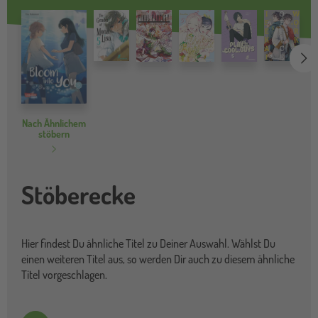
we
Nach Ähnlichem
stöbern
Stöberecke
Hier findest Du ähnliche Titel zu Deiner Auswahl. Wählst Du
einen weiteren Titel aus, so werden Dir auch zu diesem ähnliche
Titel vorgeschlagen.