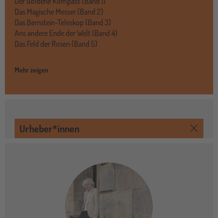
Der Goldene Kompass (Band 1)
Das Magische Messer (Band 2)
Das Bernstein-Teleskop (Band 3)
Ans andere Ende der Welt (Band 4)
Das Feld der Rosen (Band 5)
Mehr zeigen
Urheber*innen