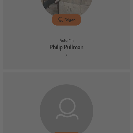
Folgen
Autor*in
Philip Pullman