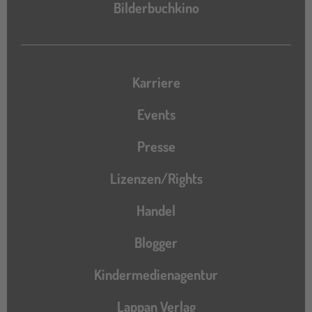
Bilderbuchkino
Karriere
Events
Presse
Lizenzen/Rights
Handel
Blogger
Kindermedienagentur
Lappan Verlag