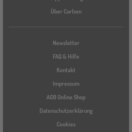
Über Carlsen
Newsletter
FAQ & Hilfe
Kontakt
Impressum
AGB Online Shop
Datenschutzerklärung
Cookies