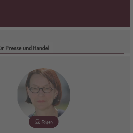
ür Presse und Handel
Folgen