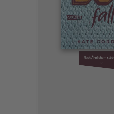
Nach Ähnlichem stöb