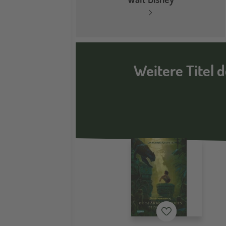
Weitere Titel 
Merkzettel