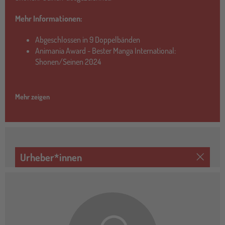
Mehr Informationen:
Abgeschlossen in 9 Doppelbänden
Animania Award - Bester Manga International:
Shonen/Seinen 2024
Mehr zeigen
Urheber*innen