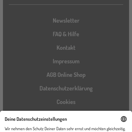
Newsletter
FAQ & Hilfe
Kontakt
Impressum
AGB Online Shop
Datenschutzerklärung
Cookies
Barrierefreiheitserklärung