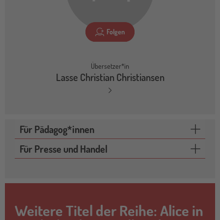
Folgen
Übersetzer*in
Lasse Christian Christiansen
Für Pädagog*innen
Für Presse und Handel
Weitere Titel der Reihe: Alice in