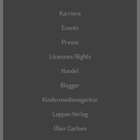
Karriere
Events
Presse
Lizenzen/Rights
Handel
Blogger
Kindermedienagentur
Lappan Verlag
Über Carlsen