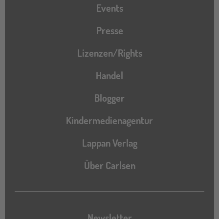
Events
Presse
Lizenzen/Rights
Handel
Blogger
Kindermedienagentur
Lappan Verlag
Über Carlsen
Newsletter