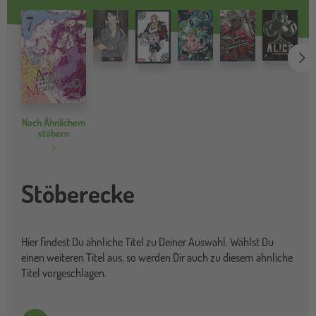
we
Nach Ähnlichem
stöbern
Stöberecke
Hier findest Du ähnliche Titel zu Deiner Auswahl. Wählst Du
einen weiteren Titel aus, so werden Dir auch zu diesem ähnliche
Titel vorgeschlagen.