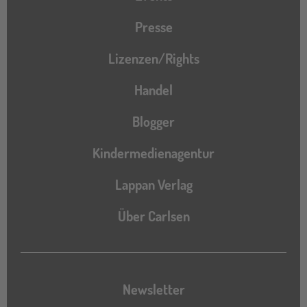
Presse
Lizenzen/Rights
Handel
Blogger
Kindermedienagentur
Lappan Verlag
Über Carlsen
Newsletter