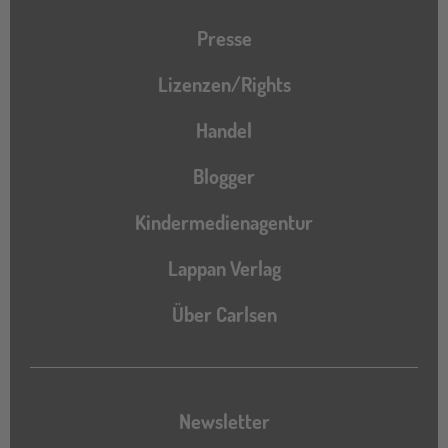
Presse
Lizenzen/Rights
Handel
Blogger
Kindermedienagentur
Lappan Verlag
Über Carlsen
Newsletter