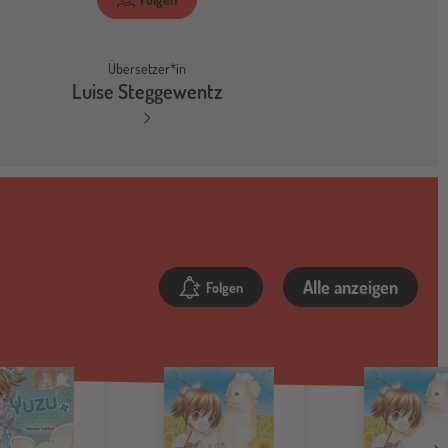
Übersetzer*in
Luise Steggewentz
Alle anzeigen
Folgen