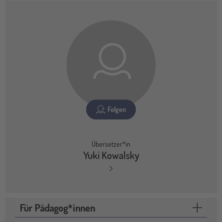
Folgen
Übersetzer*in
Yuki Kowalsky
Für Pädagog*innen