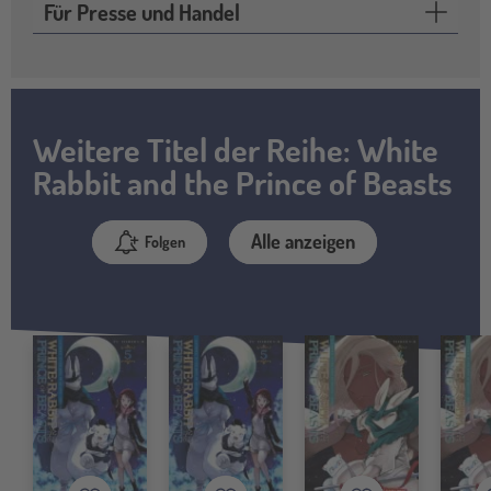
Für Presse und Handel
Weitere Titel der Reihe: White
Rabbit and the Prince of Beasts
Alle anzeigen
Folgen