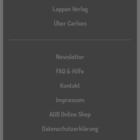
Lappan Verlag
Über Carlsen
Newsletter
FAQ & Hilfe
Kontakt
Impressum
AGB Online Shop
Datenschutzerklärung