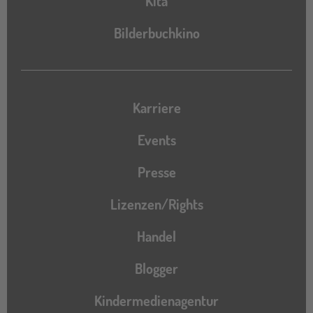
Kita
Bilderbuchkino
Karriere
Events
Presse
Lizenzen/Rights
Handel
Blogger
Kindermedienagentur