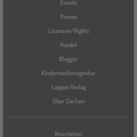
Events
Presse
Lizenzen/Rights
Handel
Blogger
Kindermedienagentur
Lappan Verlag
Über Carlsen
Newsletter