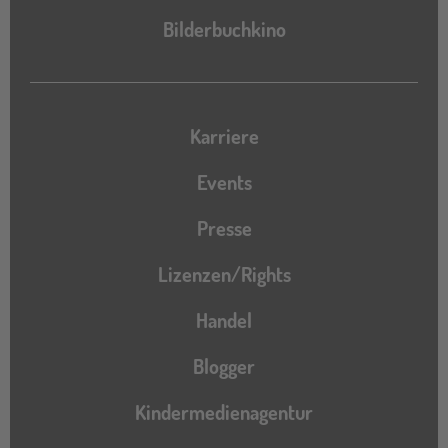
Bilderbuchkino
Karriere
Events
Presse
Lizenzen/Rights
Handel
Blogger
Kindermedienagentur