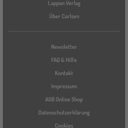
Lappan Verlag
Über Carlsen
Newsletter
FAQ & Hilfe
Kontakt
Impressum
AGB Online Shop
Datenschutzerklärung
Cookies