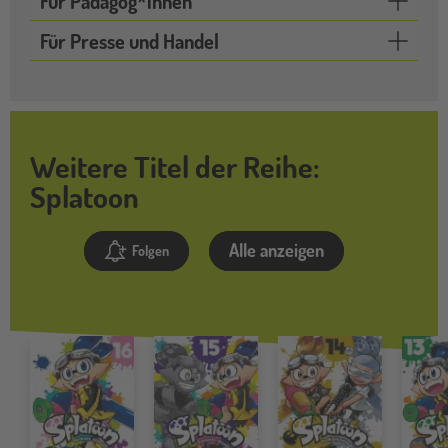
Für Pädagog*innen
Für Presse und Handel
Weitere Titel der Reihe:
Splatoon
Alle anzeigen
Folgen