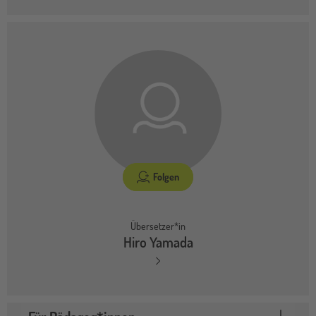
Folgen
Übersetzer*in
Hiro Yamada