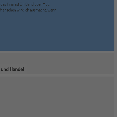
 des Finales! Ein Band über Mut,
n Menschen wirklich ausmacht, wenn
 und Handel