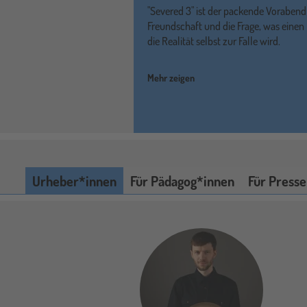
"Severed 3" ist der packende Vorabend
Freundschaft und die Frage, was eine
die Realität selbst zur Falle wird.
Mehr zeigen
Urheber*innen
Für Pädagog*innen
Für Presse