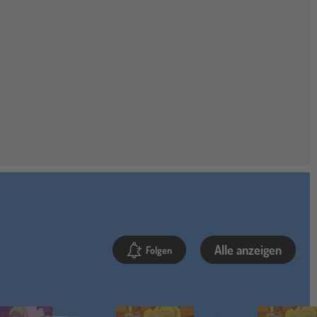
Alle anzeigen
Folgen