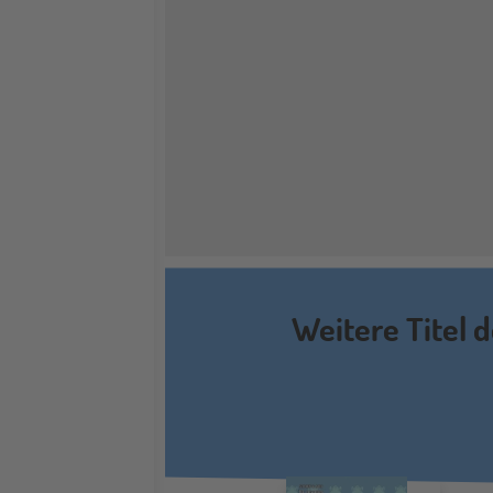
Weitere Titel 