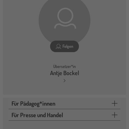
Folgen
Übersetzer*in
Antje Bockel
Für Pädagog*innen
Für Presse und Handel