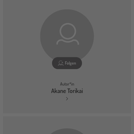
Folgen
Autor*in
Akane Torikai