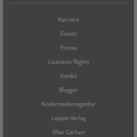
Karriere
Events
Presse
Lizenzen/Rights
Handel
Blogger
Kindermedienagentur
Lappan Verlag
Über Carlsen