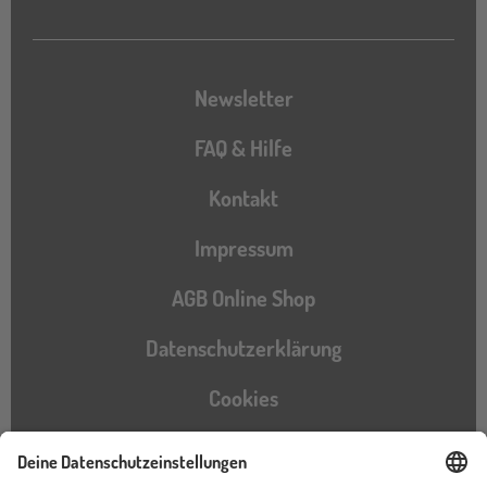
Newsletter
FAQ & Hilfe
Kontakt
Impressum
AGB Online Shop
Datenschutzerklärung
Cookies
Barrierefreiheitserklärung