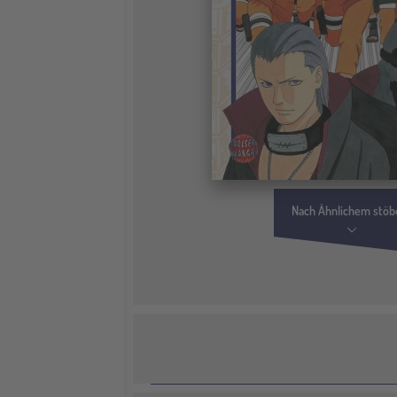
Nach Ähnlichem stöb