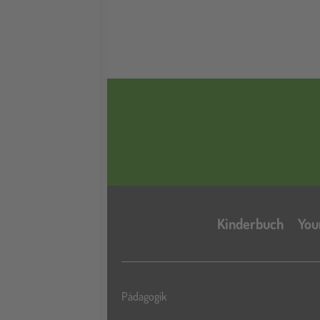
Kinderbuch
You
Pädagogik