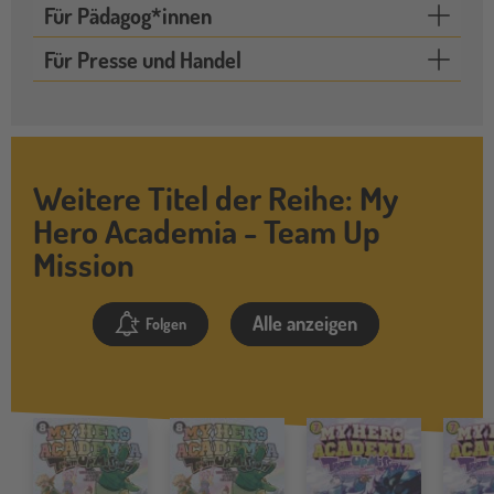
Für Pädagog*innen
Für Presse und Handel
Weitere Titel der Reihe: My
Hero Academia - Team Up
Mission
Alle anzeigen
Folgen