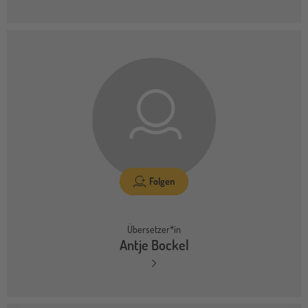
Folgen
Übersetzer*in
Antje Bockel