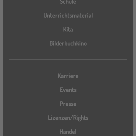
Schule
Unterrichtsmaterial
Kita
Bilderbuchkino
Karriere
Events
Presse
Lizenzen/Rights
Handel