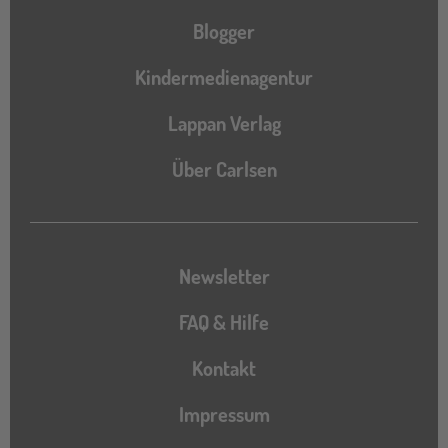
Blogger
Kindermedienagentur
Lappan Verlag
Über Carlsen
Newsletter
FAQ & Hilfe
Kontakt
Impressum