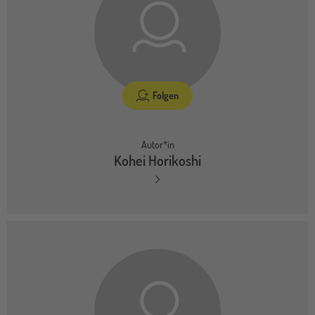
Folgen
Autor*in
Kohei Horikoshi