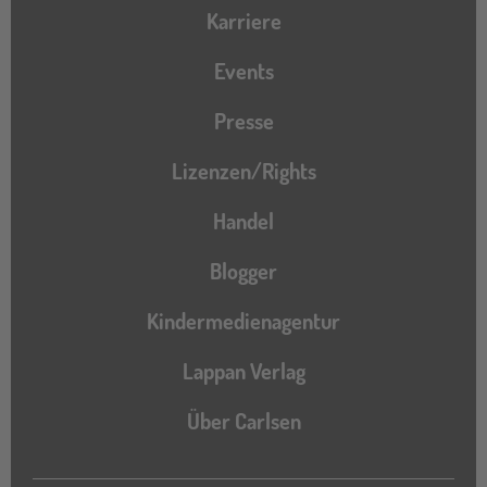
Karriere
Events
Presse
Lizenzen/Rights
Handel
Blogger
Kindermedienagentur
Lappan Verlag
Über Carlsen