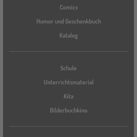
Comics
Humor und Geschenkbuch
Katalog
Katalog
Schule
Unterrichtsmaterial
Kita
Bilderbuchkino