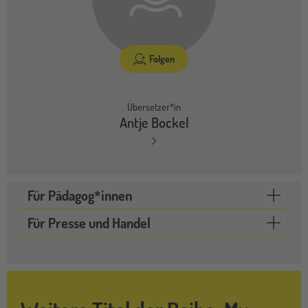
Folgen
Übersetzer*in
Antje Bockel
Für Pädagog*innen
Für Presse und Handel