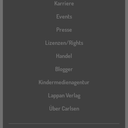
Karriere
Events
Presse
Lizenzen/Rights
Handel
Blogger
Kindermedienagentur
Lappan Verlag
Über Carlsen