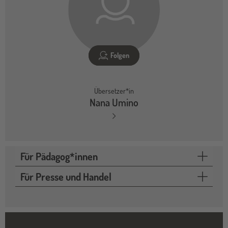
Folgen
Übersetzer*in
Nana Umino
Für Pädagog*innen
Für Presse und Handel