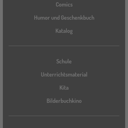
Comics
Humor und Geschenkbuch
Katalog
Katalog
Schule
Unterrichtsmaterial
Kita
Bilderbuchkino