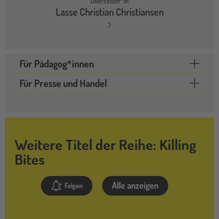
Übersetzer*in
Lasse Christian Christiansen
Für Pädagog*innen
Für Presse und Handel
Weitere Titel der Reihe: Killing
Bites
Alle anzeigen
Folgen