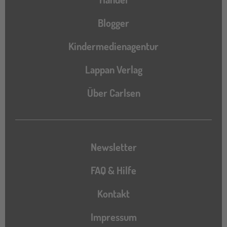
Blogger
Kindermedienagentur
Lappan Verlag
Über Carlsen
Newsletter
FAQ & Hilfe
Kontakt
Impressum