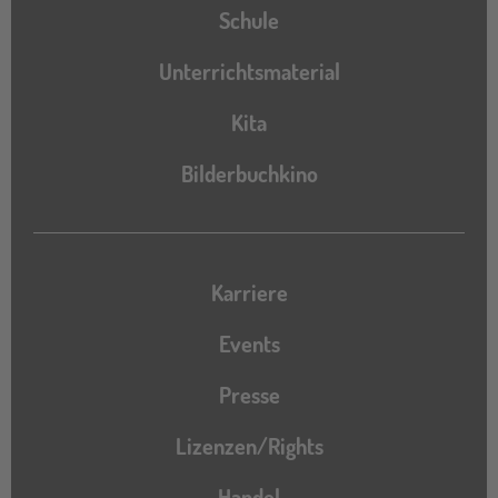
Schule
Unterrichtsmaterial
Kita
Bilderbuchkino
Karriere
Events
Presse
Lizenzen/Rights
Handel