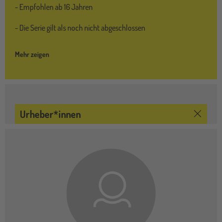
- Empfohlen ab 16 Jahren
- Die Serie gilt als noch nicht abgeschlossen
Mehr zeigen
Urheber*innen