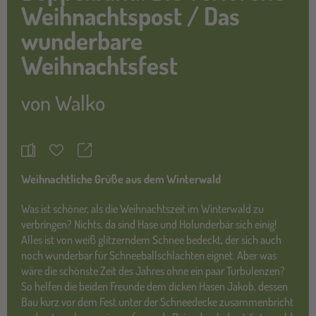
Weihnachtspost / Das
wunderbare
Weihnachtsfest
von
Walko
Teilen
Merkzettel
Weihnachtliche Grüße aus dem Winterwald
Was ist schöner, als die Weihnachtszeit im Winterwald zu
verbringen? Nichts, da sind Hase und Holunderbär sich einig!
Alles ist von weiß glitzerndem Schnee bedeckt, der sich auch
noch wunderbar für Schneeballschlachten eignet. Aber was
wäre die schönste Zeit des Jahres ohne ein paar Turbulenzen?
So helfen die beiden Freunde dem dicken Hasen Jakob, dessen
Bau kurz vor dem Fest unter der Schneedecke zusammenbricht