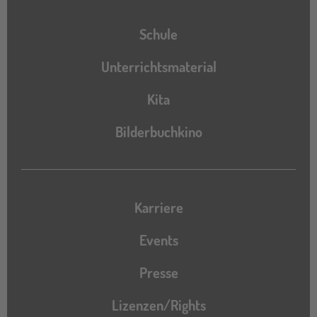
Schule
Unterrichtsmaterial
Kita
Bilderbuchkino
Karriere
Events
Presse
Lizenzen/Rights