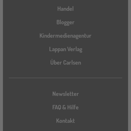
Handel
Blogger
Kindermedienagentur
Lappan Verlag
Über Carlsen
Newsletter
FAQ & Hilfe
Kontakt