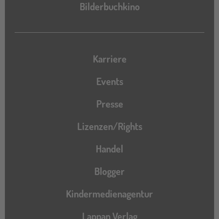
Bilderbuchkino
Karriere
Events
Presse
Lizenzen/Rights
Handel
Blogger
Kindermedienagentur
Lappan Verlag