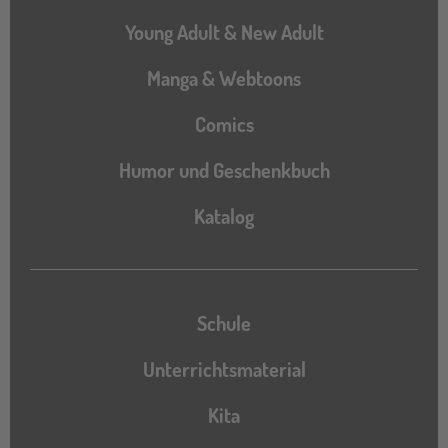
Young Adult & New Adult
Manga & Webtoons
Comics
Humor und Geschenkbuch
Katalog
Katalog
Schule
Unterrichtsmaterial
Kita