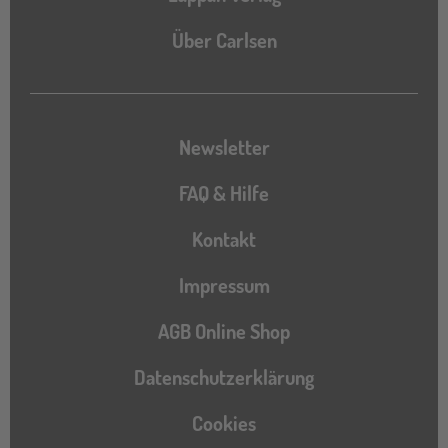
Über Carlsen
Newsletter
FAQ & Hilfe
Kontakt
Impressum
AGB Online Shop
Datenschutzerklärung
Cookies