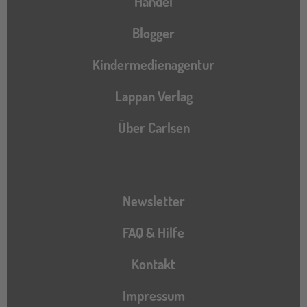
Handel
Blogger
Kindermedienagentur
Lappan Verlag
Über Carlsen
Newsletter
FAQ & Hilfe
Kontakt
Impressum