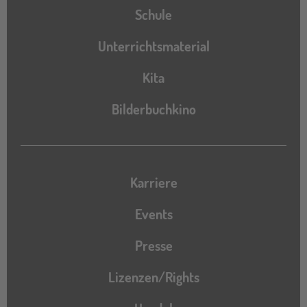
Schule
Unterrichtsmaterial
Kita
Bilderbuchkino
Karriere
Events
Presse
Lizenzen/Rights