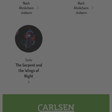
Nach
Nach
Ähnlichem
Ähnlichem
stöbern
stöbern
Seite
The Serpent and
the Wings of
Night