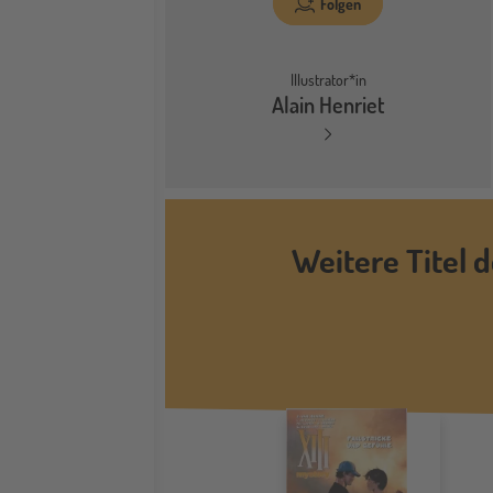
Folgen
Illustrator*in
Alain Henriet
Weitere Titel d