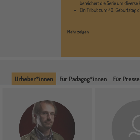
bereichert die Serie um diverse 
Ein Tribut zum 40. Geburtstag 
Mehr zeigen
Urheber*innen
Für Pädagog*innen
Für Presse