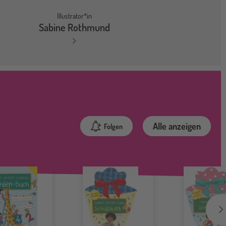
Illustrator*in
Sabine Rothmund
Alle anzeigen
Folgen