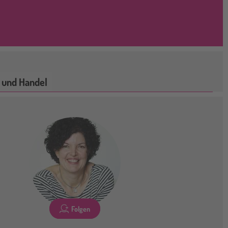
 und Handel
Folgen