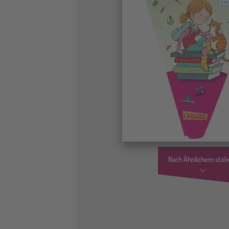
Nach Ähnlichem stöb