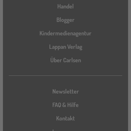
Handel
Blogger
Kindermedienagentur
Lappan Verlag
Über Carlsen
Newsletter
FAQ & Hilfe
Kontakt