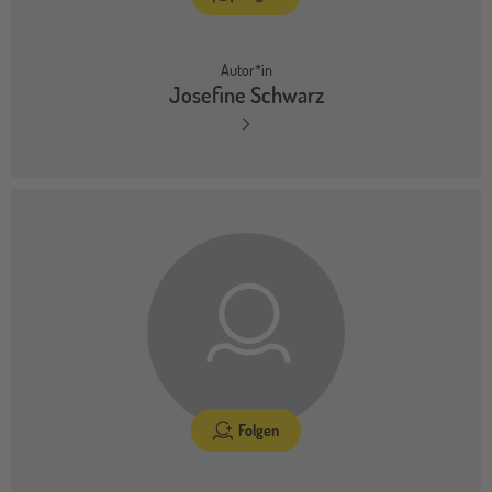
Autor*in
Josefine Schwarz
Folgen