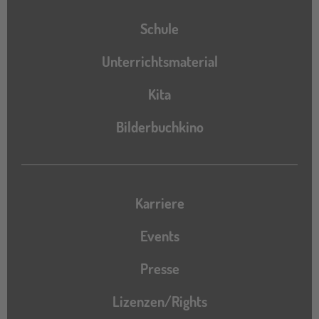
Schule
Unterrichtsmaterial
Kita
Bilderbuchkino
Karriere
Events
Presse
Lizenzen/Rights