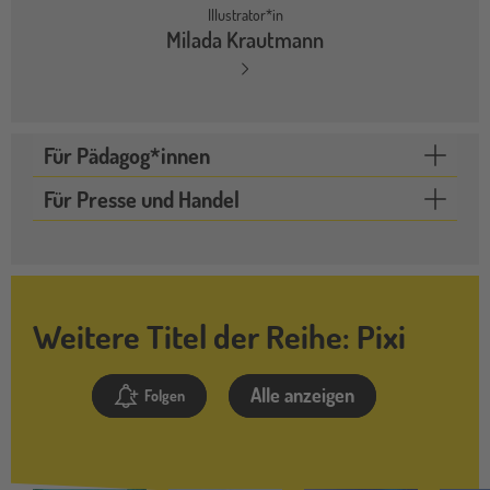
Illustrator*in
Milada Krautmann
Für Pädagog*innen
Für Presse und Handel
Weitere Titel der Reihe: Pixi
Alle anzeigen
Folgen