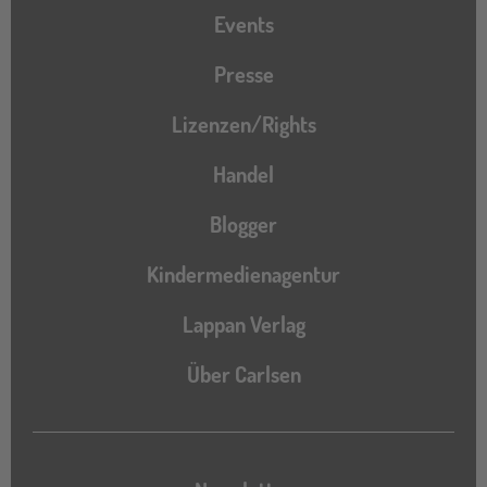
Events
Presse
Lizenzen/Rights
Handel
Blogger
Kindermedienagentur
Lappan Verlag
Über Carlsen