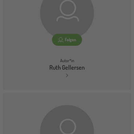
Folgen
Autor*in
Ruth Gellersen