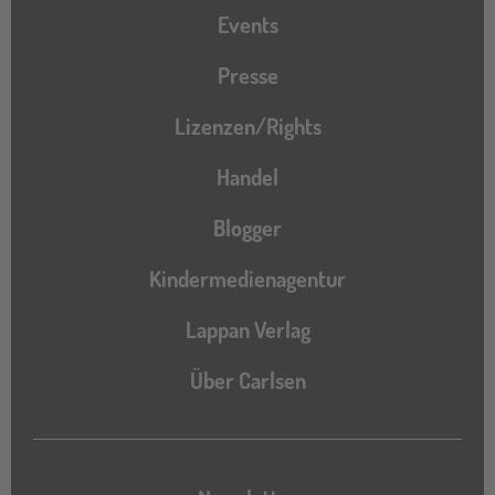
Events
Presse
Lizenzen/Rights
Handel
Blogger
Kindermedienagentur
Lappan Verlag
Über Carlsen