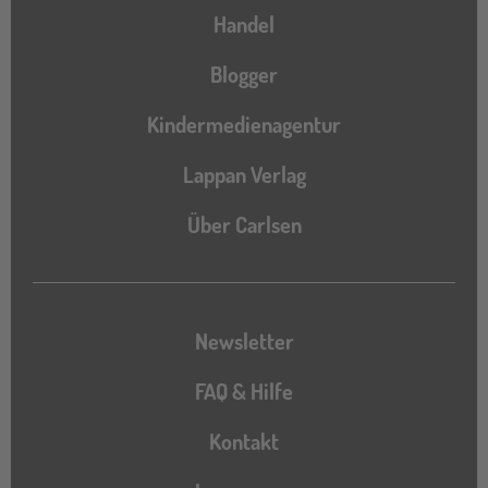
Handel
Blogger
Kindermedienagentur
Lappan Verlag
Über Carlsen
Newsletter
FAQ & Hilfe
Kontakt