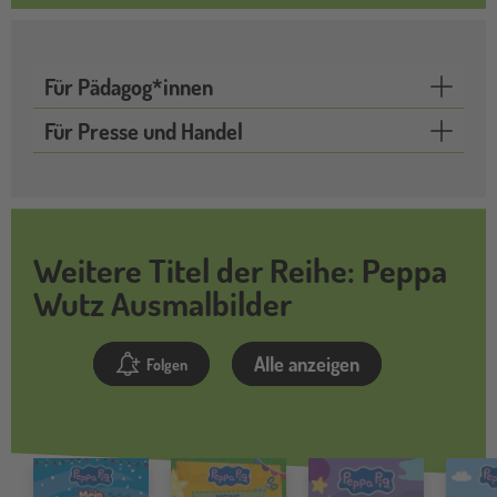
Für Pädagog*innen
Für Presse und Handel
Weitere Titel der Reihe: Peppa
Wutz Ausmalbilder
Alle anzeigen
Folgen