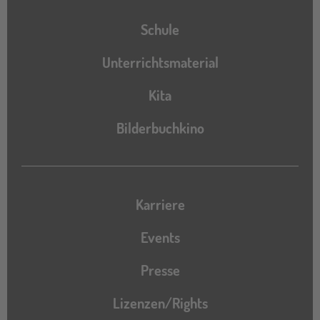
Schule
Unterrichtsmaterial
Kita
Bilderbuchkino
Karriere
Events
Presse
Lizenzen/Rights