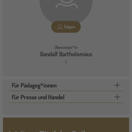
Folgen
Übersetzer*in
Gandalf Bartholomäus
Für Pädagog*innen
Für Presse und Handel