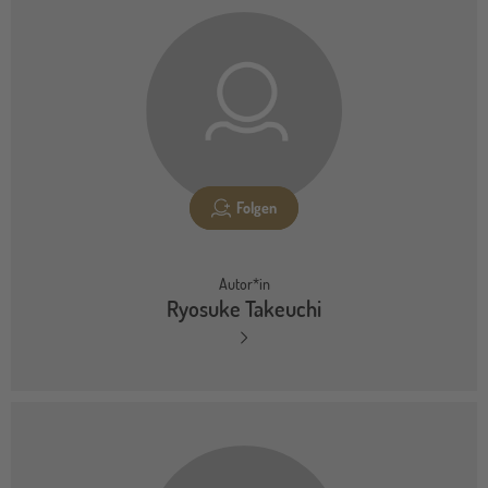
Folgen
Autor*in
Ryosuke Takeuchi