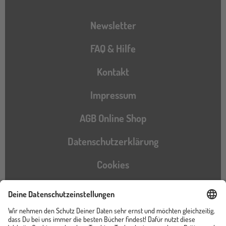
Newsletter
FAQ & Hilfe
Kontakt
Impressum
AGB Online Shop
Datenschutzerklärung
Cookies
Barrierefreiheitserklärung