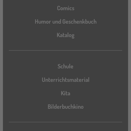
Comics
Humor und Geschenkbuch
Katalog
Katalog
Schule
Unterrichtsmaterial
Kita
Bilderbuchkino