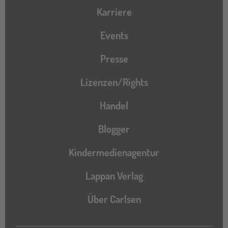
Karriere
Events
Presse
Lizenzen/Rights
Handel
Blogger
Kindermedienagentur
Lappan Verlag
Über Carlsen