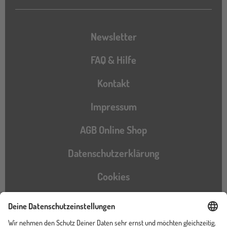
Newsletter
FAQ & Hilfe
Kontakt
Impressum
AGB Online Shop
Datenschutzerklärung
Cookies
Barrierefreiheitserklärung