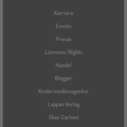
Karriere
Events
Presse
Lizenzen/Rights
Handel
Blogger
Kindermedienagentur
Lappan Verlag
Über Carlsen