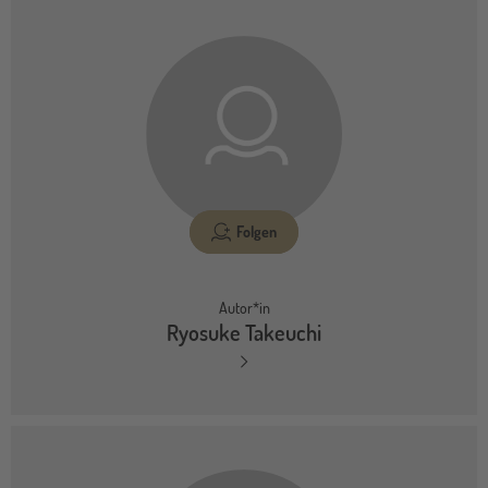
Folgen
Autor*in
Ryosuke Takeuchi