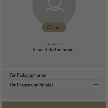
Folgen
Übersetzer*in
Gandalf Bartholomäus
Für Pädagog*innen
Für Presse und Handel