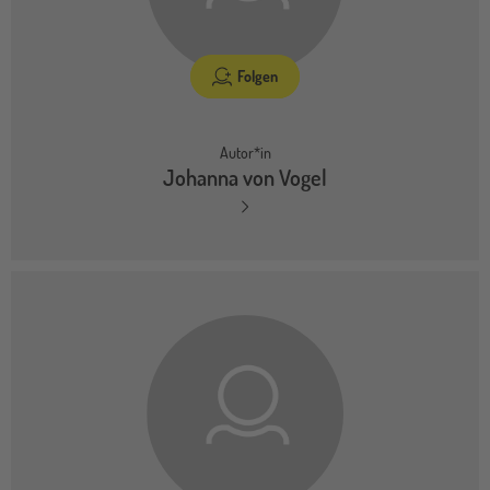
Folgen
Autor*in
Johanna von Vogel