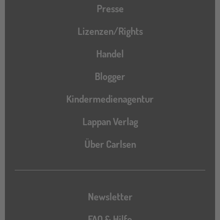
Presse
Lizenzen/Rights
Handel
Blogger
Kindermedienagentur
Lappan Verlag
Über Carlsen
Newsletter
FAQ & Hilfe