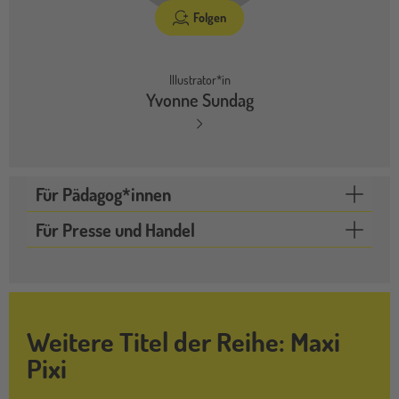
Folgen
Illustrator*in
Yvonne Sundag
Für Pädagog*innen
Für Presse und Handel
Weitere Titel der Reihe: Maxi
Pixi