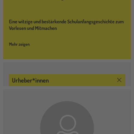
Eine witzige und bestärkende Schulanfangsgeschichte zum
Vorlesen und Mitmachen
Mehr zeigen
Urheber*innen