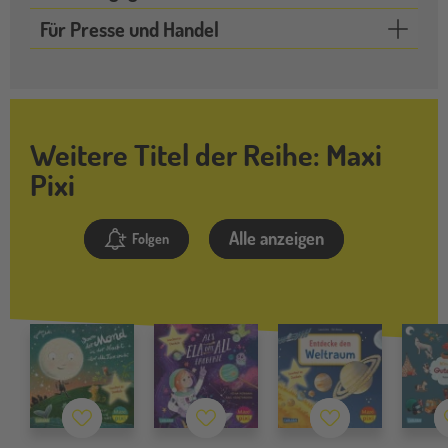
Für Presse und Handel
Weitere Titel der Reihe: Maxi
Pixi
Alle anzeigen
Folgen
Merkzettel
Merkzettel
Merkzettel