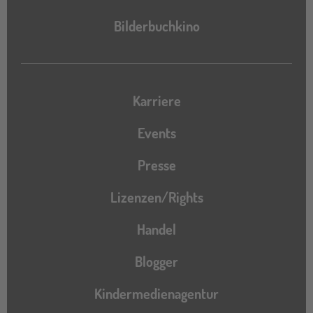
Bilderbuchkino
Karriere
Events
Presse
Lizenzen/Rights
Handel
Blogger
Kindermedienagentur