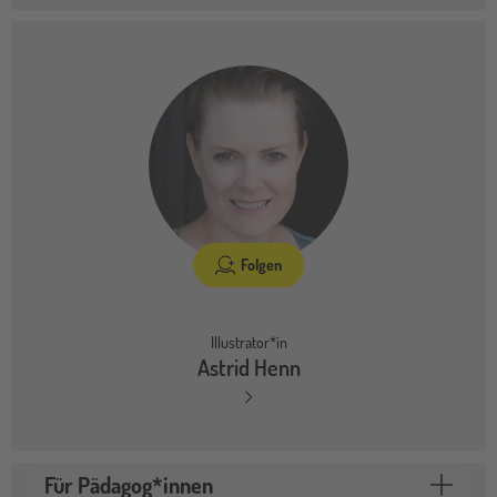
Folgen
Illustrator*in
Astrid Henn
Für Pädagog*innen