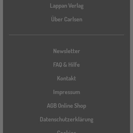
Lappan Verlag
Über Carlsen
Newsletter
FAQ & Hilfe
Kontakt
Impressum
AGB Online Shop
Datenschutzerklärung
Cookies