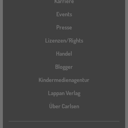
Karriere
Events
Presse
Lizenzen/Rights
Handel
Blogger
Kindermedienagentur
Lappan Verlag
Über Carlsen