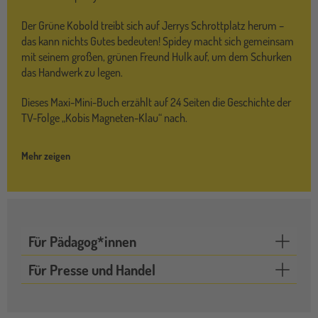
Der Grüne Kobold treibt sich auf Jerrys Schrottplatz herum –
das kann nichts Gutes bedeuten! Spidey macht sich gemeinsam
mit seinem großen, grünen Freund Hulk auf, um dem Schurken
das Handwerk zu legen.
Dieses Maxi-Mini-Buch erzählt auf 24 Seiten die Geschichte der
TV-Folge „Kobis Magneten-Klau“ nach.
Mehr zeigen
Für Pädagog*innen
Für Presse und Handel