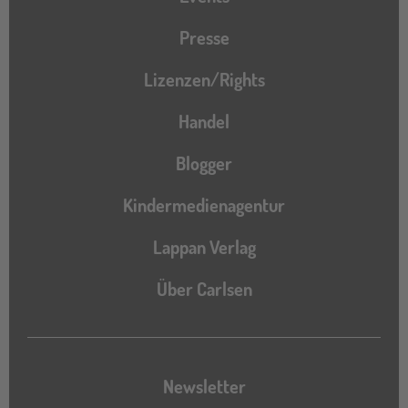
Presse
Lizenzen/Rights
Handel
Blogger
Kindermedienagentur
Lappan Verlag
Über Carlsen
Newsletter