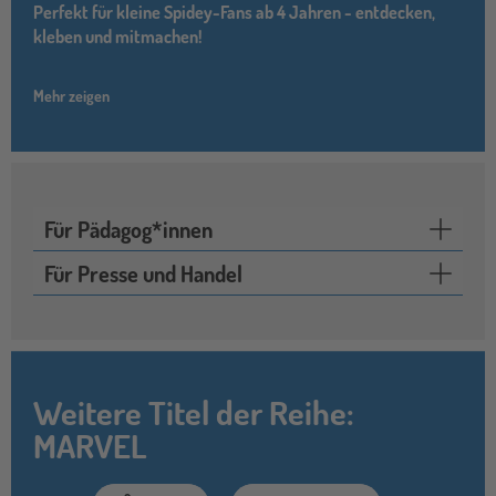
Perfekt für kleine Spidey-Fans ab 4 Jahren - entdecken,
kleben und mitmachen!
Mehr zeigen
Für Pädagog*innen
Für Presse und Handel
Weitere Titel der Reihe:
MARVEL