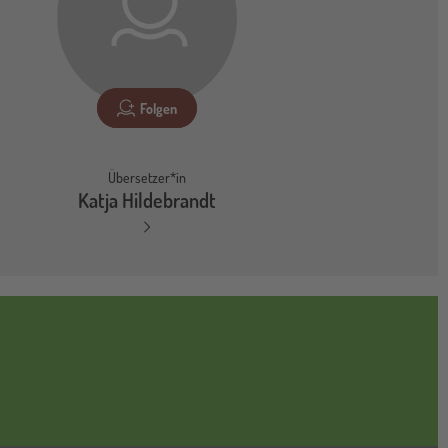
Folgen
Übersetzer*in
Katja Hildebrandt