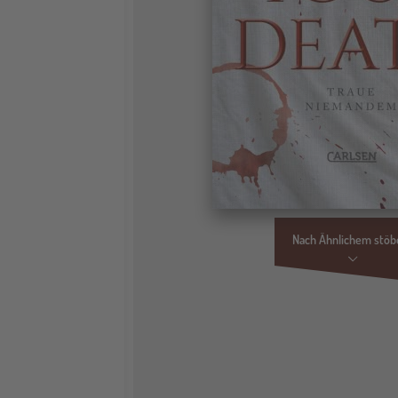
Nach Ähnlichem stöb