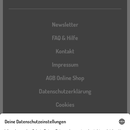
Newsletter
FAQ & Hilfe
Kontakt
Impressum
AGB Online Shop
Datenschutzerklärung
Cookies
Barrierefreiheitserklärung