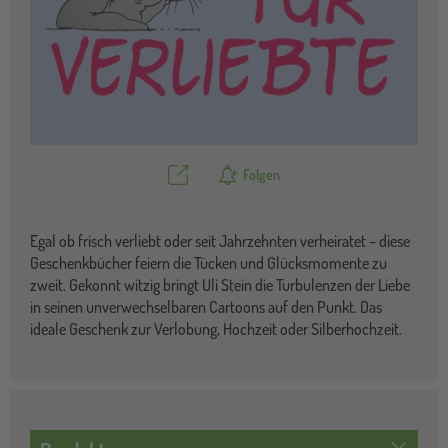
Teilen
Folgen
Egal ob frisch verliebt oder seit Jahrzehnten verheiratet – diese
Geschenkbücher feiern die Tücken und Glücksmomente zu
zweit. Gekonnt witzig bringt Uli Stein die Turbulenzen der Liebe
in seinen unverwechselbaren Cartoons auf den Punkt. Das
ideale Geschenk zur Verlobung, Hochzeit oder Silberhochzeit.