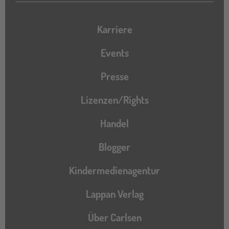
Karriere
Events
Presse
Lizenzen/Rights
Handel
Blogger
Kindermedienagentur
Lappan Verlag
Über Carlsen