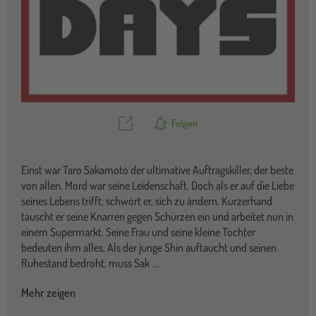
Teilen
Folgen
Einst war Taro Sakamoto der ultimative Auftragskiller, der beste
von allen. Mord war seine Leidenschaft. Doch als er auf die Liebe
seines Lebens trifft, schwört er, sich zu ändern. Kurzerhand
tauscht er seine Knarren gegen Schürzen ein und arbeitet nun in
einem Supermarkt. Seine Frau und seine kleine Tochter
bedeuten ihm alles. Als der junge Shin auftaucht und seinen
Ruhestand bedroht, muss Sak
...
Mehr zeigen