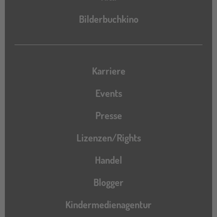
Bilderbuchkino
Karriere
Events
Presse
Lizenzen/Rights
Handel
Blogger
Kindermedienagentur