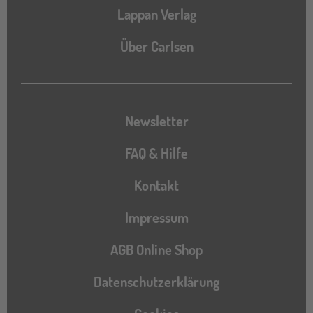
Lappan Verlag
Über Carlsen
Newsletter
FAQ & Hilfe
Kontakt
Impressum
AGB Online Shop
Datenschutzerklärung