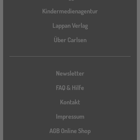
Kindermedienagentur
Lappan Verlag
Über Carlsen
Newsletter
FAQ & Hilfe
Kontakt
Impressum
AGB Online Shop