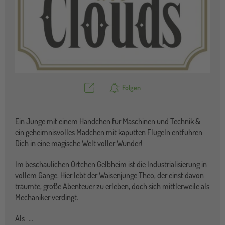
Teilen
Folgen
Ein Junge mit einem Händchen für Maschinen und Technik &
ein geheimnisvolles Mädchen mit kaputten Flügeln entführen
Dich in eine magische Welt voller Wunder!
Im beschaulichen Örtchen Gelbheim ist die Industrialisierung in
vollem Gange. Hier lebt der Waisenjunge Theo, der einst davon
träumte, große Abenteuer zu erleben, doch sich mittlerweile als
Mechaniker verdingt.
Als
...