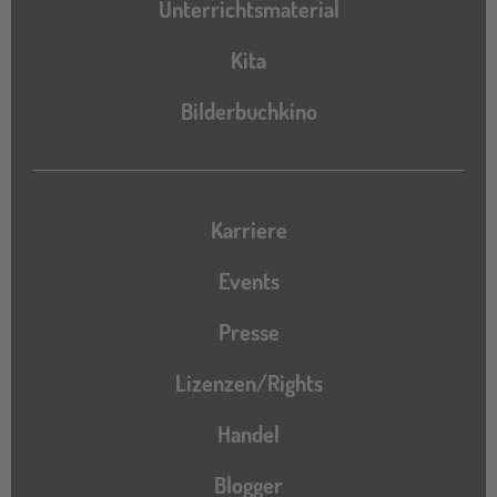
Unterrichtsmaterial
Kita
Bilderbuchkino
Karriere
Events
Presse
Lizenzen/Rights
Handel
Blogger