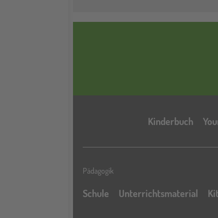
Kinderbuch
You
Pädagogik
Schule
Unterrichtsmaterial
Ki