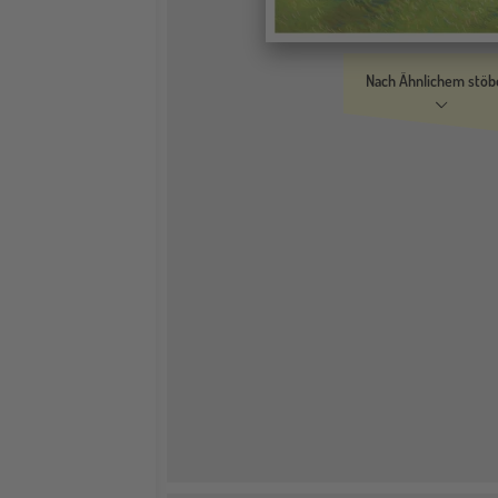
Nach Ähnlichem stöb