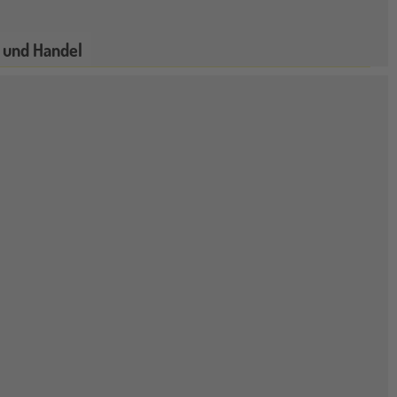
 und Handel