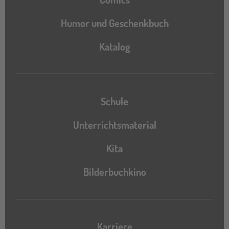
Humor und Geschenkbuch
Katalog
Katalog
Schule
Unterrichtsmaterial
Kita
Bilderbuchkino
Karriere