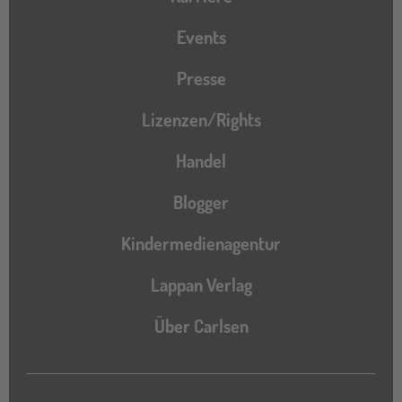
Events
Presse
Lizenzen/Rights
Handel
Blogger
Kindermedienagentur
Lappan Verlag
Über Carlsen