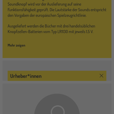
Soundknopf wird vor der Auslieferung auf seine
Funktionsfähigkeit geprüft. Die Lautstärke der Sounds entspricht
den Vorgaben der europäischen Spielzeugrichtlinie.
Ausgeliefert werden die Bücher mit drei handelsüblichen
Knopfzellen-Batterien vom Typ LR1130 mit jeweils 1,5 V.
Mehr zeigen
Urheber*innen