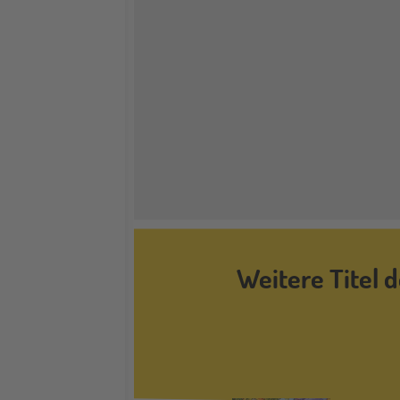
Weitere Titel 