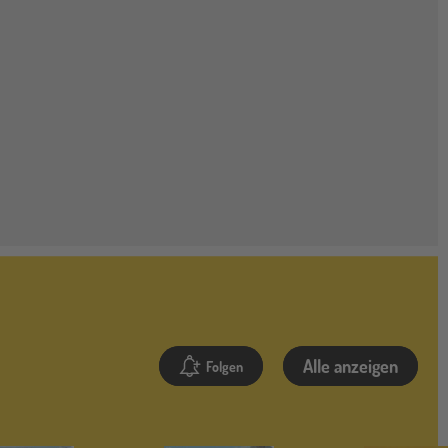
Alle anzeigen
Folgen