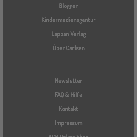
Blogger
Kindermedienagentur
Lappan Verlag
Über Carlsen
Newsletter
FAQ & Hilfe
Kontakt
Impressum
AGB Online Shop