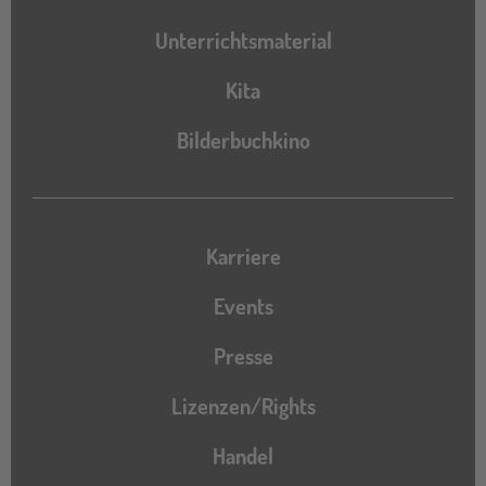
Unterrichtsmaterial
Kita
Bilderbuchkino
Karriere
Events
Presse
Lizenzen/Rights
Handel