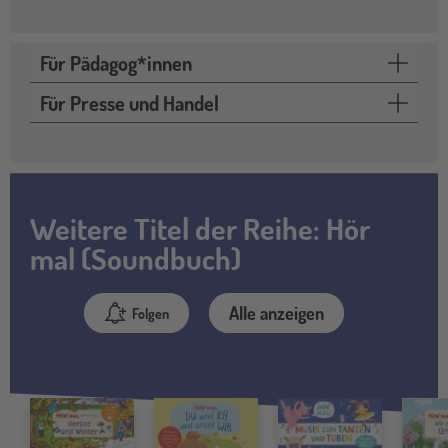
Für Pädagog*innen
Für Presse und Handel
Weitere Titel der Reihe: Hör
mal (Soundbuch)
Alle anzeigen
Folgen