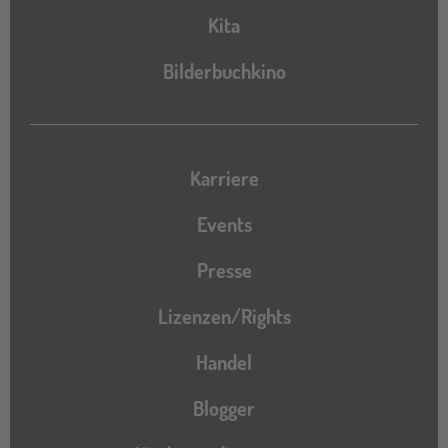
Kita
Bilderbuchkino
Karriere
Events
Presse
Lizenzen/Rights
Handel
Blogger