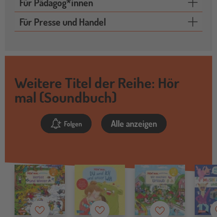
Für Pädagog*innen
Für Presse und Handel
Weitere Titel der Reihe: Hör
mal (Soundbuch)
Alle anzeigen
Folgen
Merkzettel
Merkzettel
Merkzettel