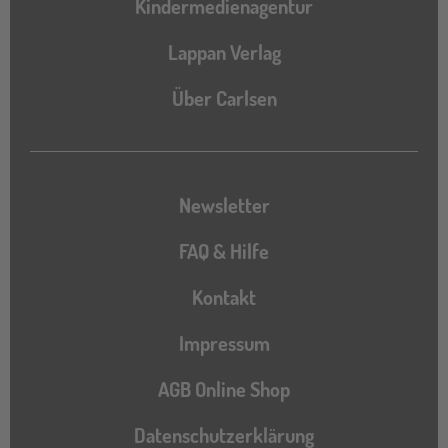
Kindermedienagentur
Lappan Verlag
Über Carlsen
Newsletter
FAQ & Hilfe
Kontakt
Impressum
AGB Online Shop
Datenschutzerklärung