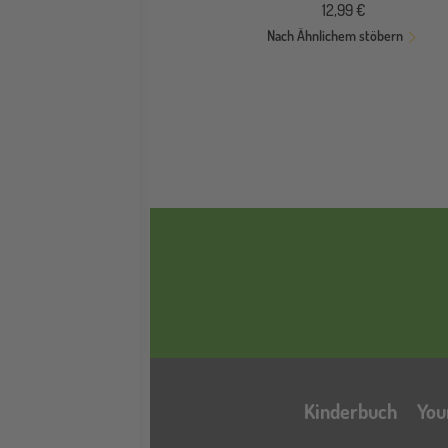
12,99 €
Nach Ähnlichem stöbern
Kinderbuch
You