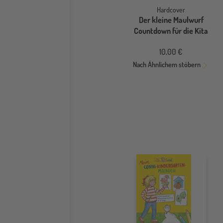
Hardcover
Der kleine Maulwurf
Countdown für die Kita
10,00 €
Nach Ähnlichem stöbern