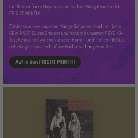
Im Oktober feiern Hayabusa und Carlsen Manga! wieder den
FRIGHT MONTH!
Entdecke unsere neuesten Manga-Schocker, mach mit beim
GEWINNSPIEL des Grauens und finde mit unserem PSYCHO-
Test heraus, mit welchen unserer Horror- und Thriller-Titel Du
unbedingt ein paar schlaflose Nächte verbringen solltest.
Auf in den FRIGHT MONTH!