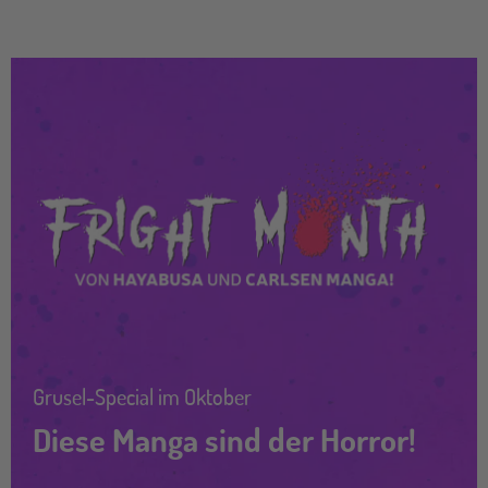
Grusel-Special im Oktober
Diese Manga sind der Horror!