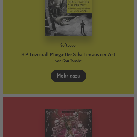
Softcover
H.P. Lovecraft Manga: Der Schatten aus der Zeit
von Gou Tanabe
Mehr dazu