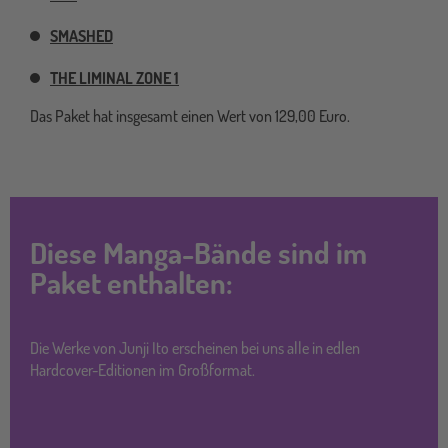
SMASHED
THE LIMINAL ZONE 1
Das Paket hat insgesamt einen Wert von 129,00 Euro.
Diese Manga-Bände sind im
Paket enthalten:
Die Werke von Junji Ito erscheinen bei uns alle in edlen
Hardcover-Editionen im Großformat.