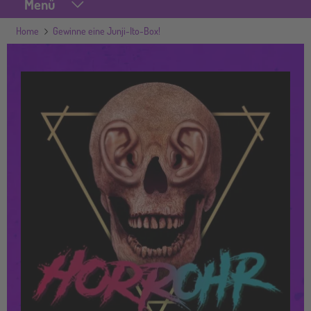
Menü
Home
Gewinne eine Junji-Ito-Box!