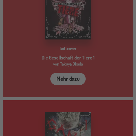
Softcover
Die Gesellschaft der Tiere 1
von Takuya Okada
Mehr dazu