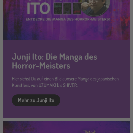
Junji Ito: Die Manga des
Horror-Meisters
Hier siehst Du auf einen Blick unsere Manga des japanischen
Künstlers, von UZUMAKI bis SHIVER.
Mehr zu Junji Ito