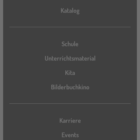
Katalog
Katalog
Schule
Unterrichtsmaterial
Kita
Bilderbuchkino
Karriere
Events