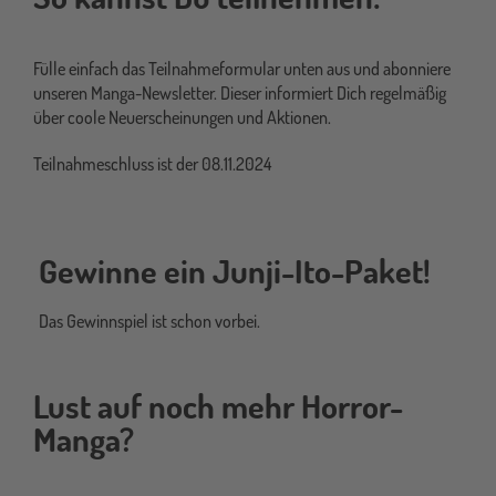
Fülle einfach das Teilnahmeformular unten aus und abonniere
unseren Manga-Newsletter. Dieser informiert Dich regelmäßig
über coole Neuerscheinungen und Aktionen.
Teilnahmeschluss ist der 08.11.2024
Gewinne ein Junji-Ito-Paket!
Das Gewinnspiel ist schon vorbei.
Lust auf noch mehr Horror-
Manga?