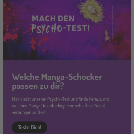
Welche Manga-Schocker
passen zu dir?
Mach jetzt unseren Psycho-Test und finde heraus, mit
welchen Manga Du unbedingt eine schlaflose Nacht
verbringen solltest.
Teste Dich!