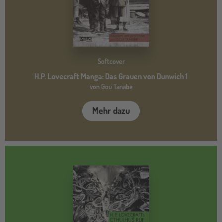
Softcover
H.P. Lovecraft Manga: Das Grauen von Dunwich 1
von Gou Tanabe
Mehr dazu