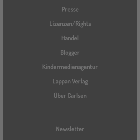
Presse
Lizenzen/Rights
Handel
Blogger
Kindermedienagentur
Lappan Verlag
Über Carlsen
Newsletter