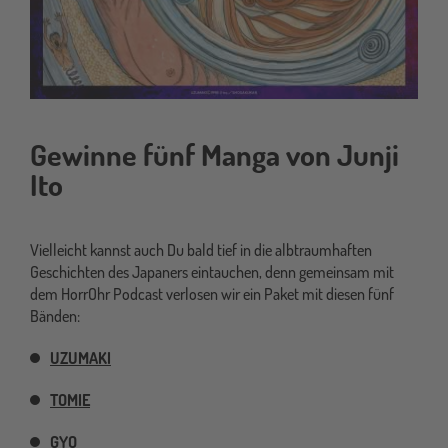
Gewinne fünf Manga von Junji
Ito
Vielleicht kannst auch Du bald tief in die albtraumhaften
Geschichten des Japaners eintauchen, denn gemeinsam mit
dem HorrOhr Podcast verlosen wir ein Paket mit diesen fünf
Bänden:
UZUMAKI
TOMIE
GYO