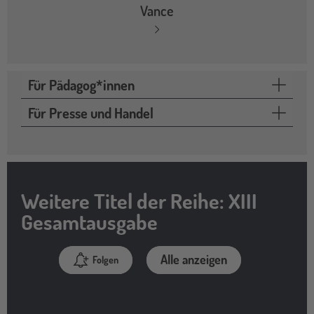
Vance
Für Pädagog*innen
Für Presse und Handel
Weitere Titel der Reihe: XIII
Gesamtausgabe
Alle anzeigen
Folgen