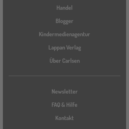
Handel
Blogger
Kindermedienagentur
Lappan Verlag
Über Carlsen
Newsletter
FAQ & Hilfe
Kontakt