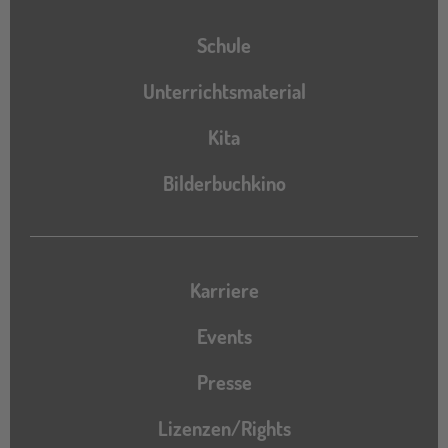
Schule
Unterrichtsmaterial
Kita
Bilderbuchkino
Karriere
Events
Presse
Lizenzen/Rights